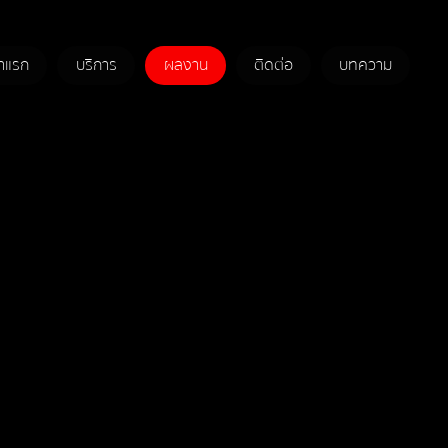
้าแรก
บริการ
ผลงาน
ติดต่อ
บทความ