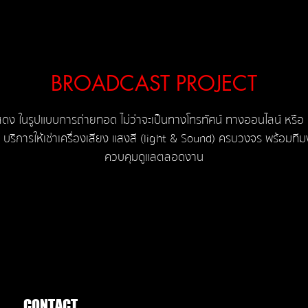
BROADCAST PROJECT
ง ในรูปแบบการถ่ายทอด ไม่ว่าจะเป็นทางโทรทัศน์ ทางออนไลน์ หรือ
ริการให้เช่าเครื่อ
งเสียง แสงสี (light & Sound) ครบวงจร พร้อมที
ควบคุมดูแลตลอดงาน
CONTACT