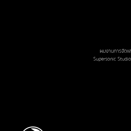
ผมงานการจัดแสด
Supersonic Studio บ