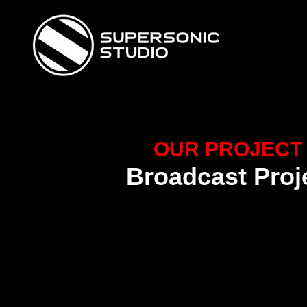
OUR PROJECT
Broadcast Proj