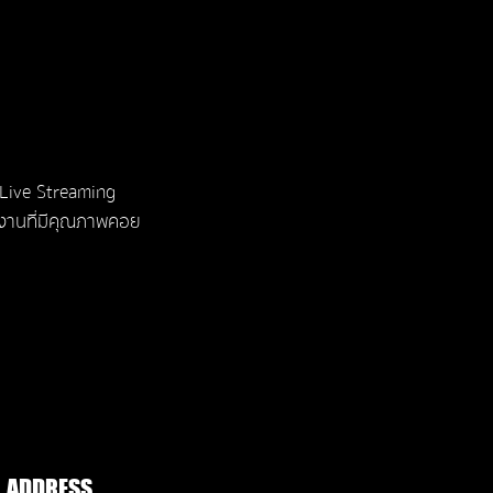
 Live Streaming
มงานที่มีคุณภาพคอย
ADDRESS